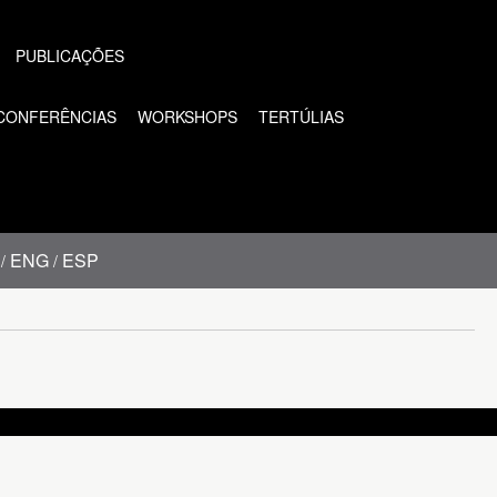
PUBLICAÇÕES
CONFERÊNCIAS
WORKSHOPS
TERTÚLIAS
ENG
ESP
/
/