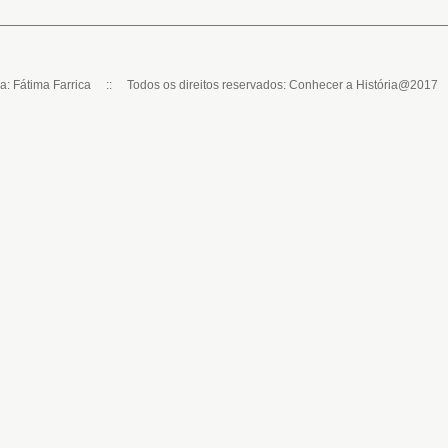
ca: Fátima Farrica :: Todos os direitos reservados: Conhecer a História@2017