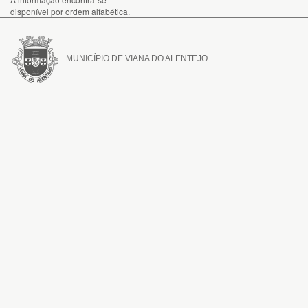
disponível por ordem alfabética.
MUNICÍPIO DE VIANA DO ALENTEJO