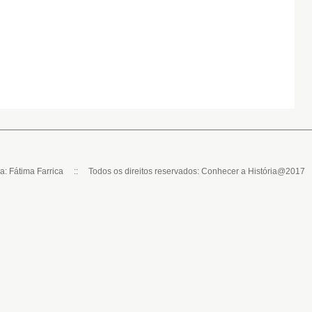
ca: Fátima Farrica :: Todos os direitos reservados: Conhecer a História@2017