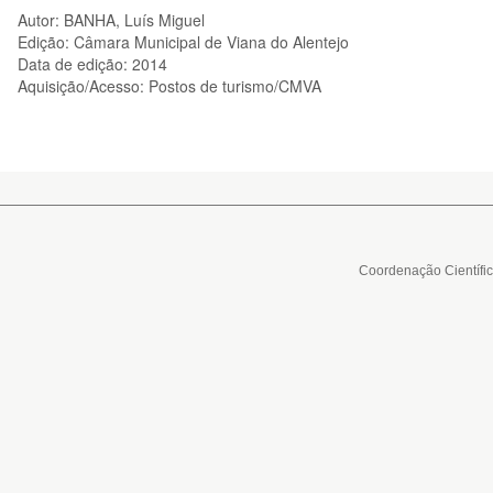
Autor: BANHA, Luís Miguel
Edição: Câmara Municipal de Viana do Alentejo
Data de edição: 2014
Aquisição/Acesso: Postos de turismo/CMVA
Coordenação Científi